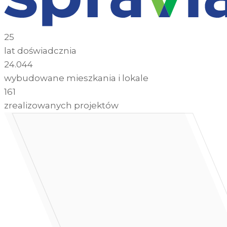
25
lat doświadcznia
24.044
wybudowane mieszkania i lokale
161
zrealizowanych projektów