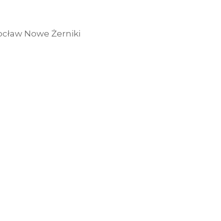
rocław Nowe Żerniki