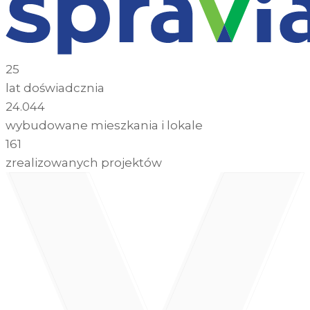
25
lat doświadcznia
24.044
wybudowane mieszkania i lokale
161
zrealizowanych projektów