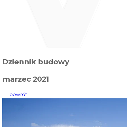
Dziennik budowy
marzec 2021
powrót