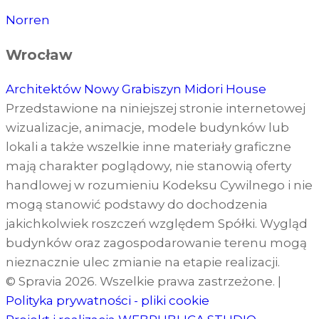
Norren
Wrocław
Architektów
Nowy Grabiszyn
Midori House
Przedstawione na niniejszej stronie internetowej
wizualizacje, animacje, modele budynków lub
lokali a także wszelkie inne materiały graficzne
mają charakter poglądowy, nie stanowią oferty
handlowej w rozumieniu Kodeksu Cywilnego i nie
mogą stanowić podstawy do dochodzenia
jakichkolwiek roszczeń względem Spółki. Wygląd
budynków oraz zagospodarowanie terenu mogą
nieznacznie ulec zmianie na etapie realizacji.
© Spravia 2026. Wszelkie prawa zastrzeżone.
|
Polityka prywatności - pliki cookie