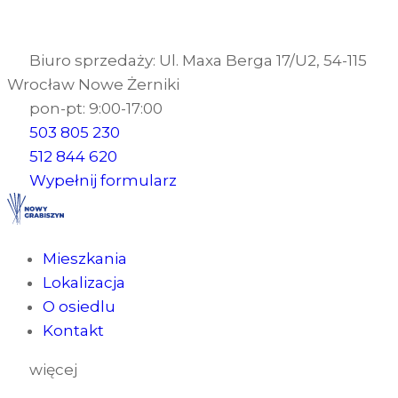
Biuro sprzedaży: Ul. Maxa Berga 17/U2, 54-115
Wrocław Nowe Żerniki
pon-pt: 9:00-17:00
503 805 230
512 844 620
Wypełnij formularz
Mieszkania
Lokalizacja
O osiedlu
Kontakt
więcej