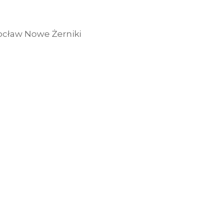
rocław Nowe Żerniki