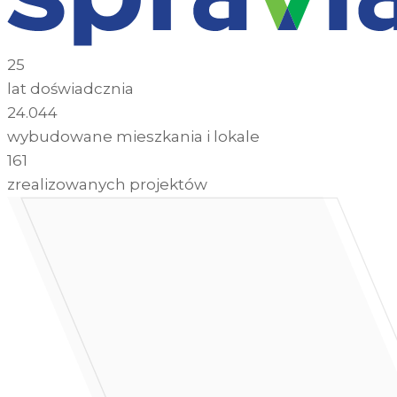
25
lat doświadcznia
24.044
wybudowane mieszkania i lokale
161
zrealizowanych projektów