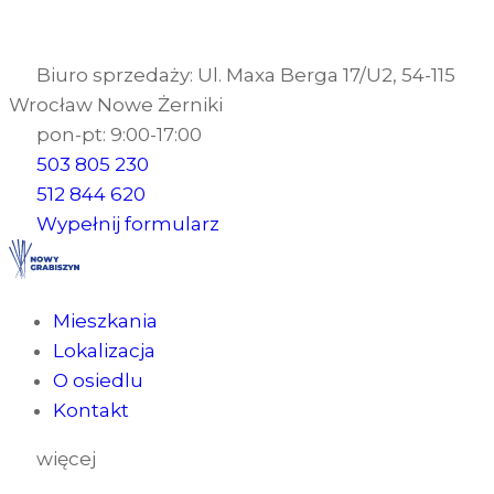
Biuro sprzedaży: Ul. Maxa Berga 17/U2, 54-115
Wrocław Nowe Żerniki
pon-pt: 9:00-17:00
503 805 230
512 844 620
Wypełnij formularz
Mieszkania
Lokalizacja
O osiedlu
Kontakt
więcej