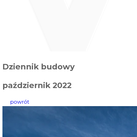
Dziennik budowy
październik 2022
powrót