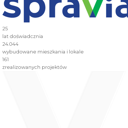
25
lat doświadcznia
24.044
wybudowane mieszkania i lokale
161
zrealizowanych projektów