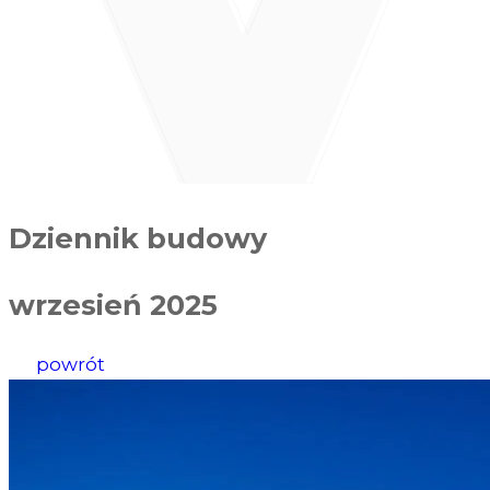
Dziennik budowy
wrzesień 2025
powrót