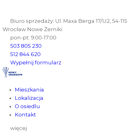
Biuro sprzedaży: Ul. Maxa Berga 17/U2, 54-115
Wrocław Nowe Żerniki
pon-pt: 9:00-17:00
503 805 230
512 844 620
Wypełnij formularz
Mieszkania
Lokalizacja
O osiedlu
Kontakt
więcej