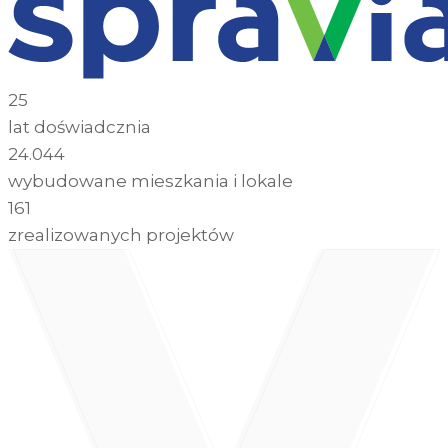
25
lat doświadcznia
24.044
wybudowane mieszkania i lokale
161
zrealizowanych projektów