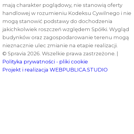
mają charakter poglądowy, nie stanowią oferty
handlowej w rozumieniu Kodeksu Cywilnego i nie
mogą stanowić podstawy do dochodzenia
jakichkolwiek roszczeń względem Spółki. Wygląd
budynków oraz zagospodarowanie terenu mogą
nieznacznie ulec zmianie na etapie realizacji.
© Spravia 2026. Wszelkie prawa zastrzeżone.
|
Polityka prywatności - pliki cookie
Projekt i realizacja
WEBPUBLICA.STUDIO