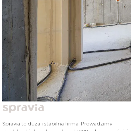
Spravia to duża i stabilna firma. Prowadzimy