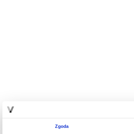
Zgoda