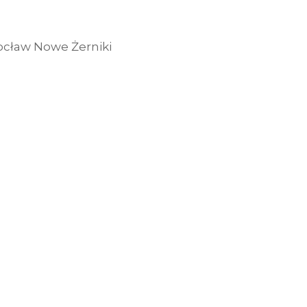
rocław Nowe Żerniki