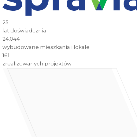
25
lat doświadcznia
24.044
wybudowane mieszkania i lokale
161
zrealizowanych projektów