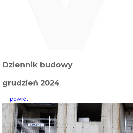
Dziennik budowy
grudzień 2024
powrót