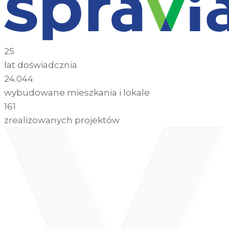
25
lat doświadcznia
24.044
wybudowane mieszkania i lokale
161
zrealizowanych projektów