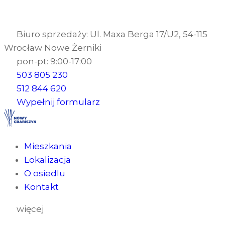
Biuro sprzedaży: Ul. Maxa Berga 17/U2, 54-115
Wrocław Nowe Żerniki
pon-pt: 9:00-17:00
503 805 230
512 844 620
Wypełnij formularz
Mieszkania
Lokalizacja
O osiedlu
Kontakt
więcej