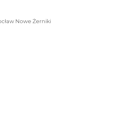
rocław Nowe Żerniki