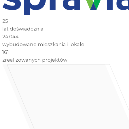
25
lat doświadcznia
24.044
wybudowane mieszkania i lokale
161
zrealizowanych projektów