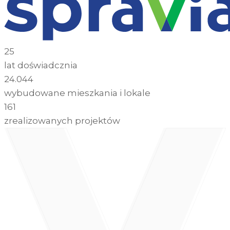
25
lat doświadcznia
24.044
wybudowane mieszkania i lokale
161
zrealizowanych projektów