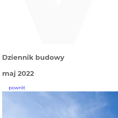
Dziennik budowy
maj 2022
powrót