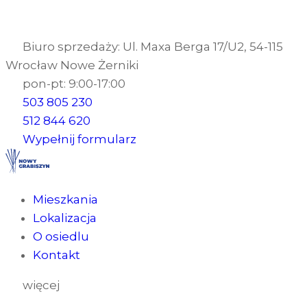
Biuro sprzedaży: Ul. Maxa Berga 17/U2, 54-115
Wrocław Nowe Żerniki
pon-pt: 9:00-17:00
503 805 230
512 844 620
Wypełnij formularz
Mieszkania
Lokalizacja
O osiedlu
Kontakt
więcej