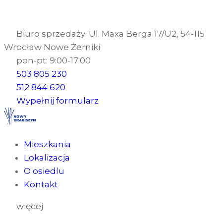
Biuro sprzedaży: Ul. Maxa Berga 17/U2, 54-115
Wrocław Nowe Żerniki
pon-pt: 9:00-17:00
503 805 230
512 844 620
Wypełnij formularz
Mieszkania
Lokalizacja
O osiedlu
Kontakt
więcej