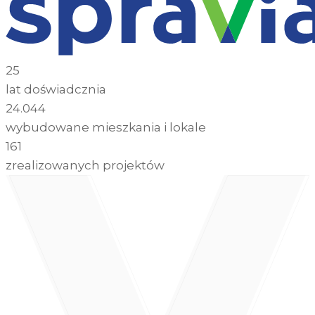
25
lat doświadcznia
24.044
wybudowane mieszkania i lokale
161
zrealizowanych projektów