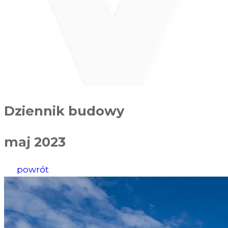
Dziennik budowy
maj 2023
powrót