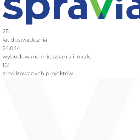
25
lat doświadcznia
24.044
wybudowane mieszkania i lokale
161
zrealizowanych projektów