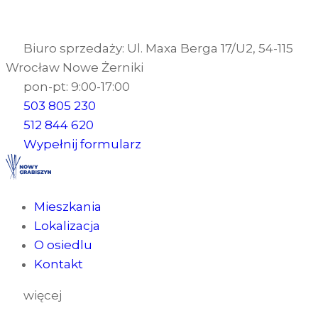
Biuro sprzedaży: Ul. Maxa Berga 17/U2, 54-115
Wrocław Nowe Żerniki
pon-pt: 9:00-17:00
503 805 230
512 844 620
Wypełnij formularz
Mieszkania
Lokalizacja
O osiedlu
Kontakt
więcej