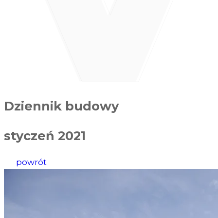
Dziennik budowy
styczeń 2021
powrót