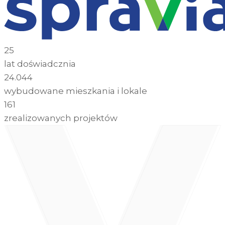
25
lat doświadcznia
24.044
wybudowane mieszkania i lokale
161
zrealizowanych projektów