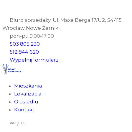
Biuro sprzedaży: Ul. Maxa Berga 17/U2, 54-115
Wrocław Nowe Żerniki
pon-pt: 9:00-17:00
503 805 230
512 844 620
Wypełnij formularz
Mieszkania
Lokalizacja
O osiedlu
Kontakt
więcej