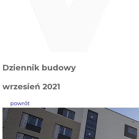
Dziennik budowy
wrzesień 2021
powrót